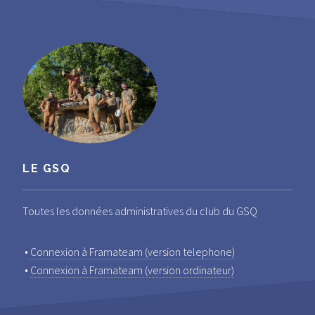
LE GSQ
Toutes les données administratives du club du GSQ
•
Connexion à Framateam (version telephone)
•
Connexion à Framateam (version ordinateur)